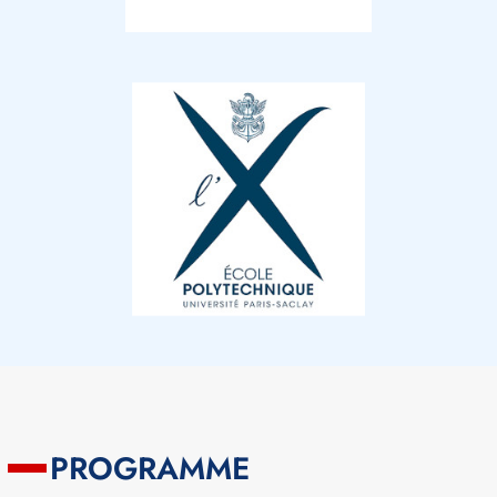
PROGRAMME