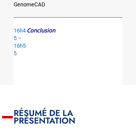
GenomeCAD
Conclusion
16h4
5 –
16h5
5
RÉSUMÉ DE LA
PRÉSENTATION