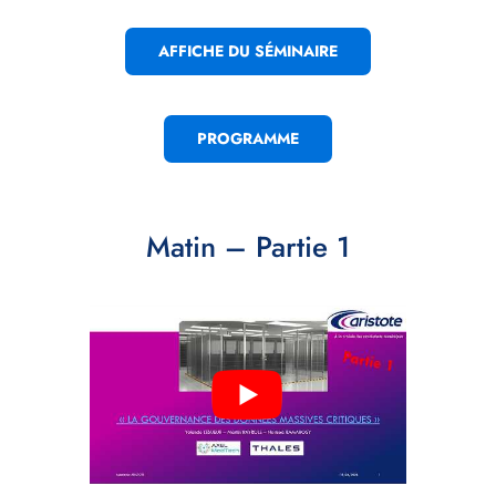
AFFICHE DU SÉMINAIRE
PROGRAMME
Matin – Partie 1