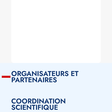
ORGANISATEURS ET
PARTENAIRES
COORDINATION
SCIENTIFIQUE