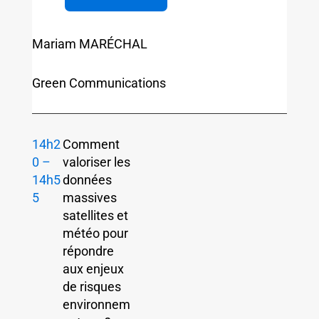
Mariam MARÉCHAL
Green Communications
14h2
Comment
0 –
valoriser les
14h5
données
5
massives
satellites et
météo pour
répondre
aux enjeux
de risques
environnem