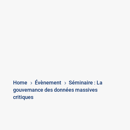
Home
Évènement
Séminaire : La
5
5
gouvernance des données massives
critiques