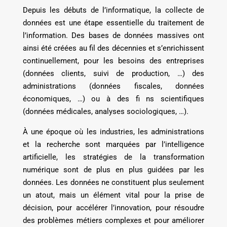
Depuis les débuts de l’informatique, la collecte de
données est une étape essentielle du traitement de
l’information. Des bases de données massives ont
ainsi été créées au fil des décennies et s’enrichissent
continuellement, pour les besoins des entreprises
(données clients, suivi de production, …) des
administrations (données fiscales, données
économiques, …) ou à des fi ns scientifiques
(données médicales, analyses sociologiques, …).
À une époque où les industries, les administrations
et la recherche sont marquées par l’intelligence
artificielle, les stratégies de la transformation
numérique sont de plus en plus guidées par les
données. Les données ne constituent plus seulement
un atout, mais un élément vital pour la prise de
décision, pour accélérer l’innovation, pour résoudre
des problèmes métiers complexes et pour améliorer