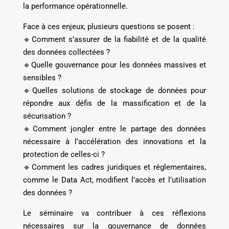
la performance opérationnelle.
Face à ces enjeux, plusieurs questions se posent :
🔹Comment s’assurer de la fiabilité et de la qualité
des données collectées ?
🔹Quelle gouvernance pour les données massives et
sensibles ?
🔹Quelles solutions de stockage de données pour
répondre aux défis de la massification et de la
sécurisation ?
🔹Comment jongler entre le partage des données
nécessaire à l’accélération des innovations et la
protection de celles-ci ?
🔹Comment les cadres juridiques et réglementaires,
comme le Data Act, modifient l’accès et l’utilisation
des données ?
Le séminaire va contribuer à ces réflexions
nécessaires sur la gouvernance de données