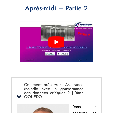
Après-midi – Partie 2
Comment préserver l'Assurance
Maladie avec la gouvernance
des données critiques ? | Yann
GOUEDO
Dans un