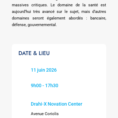
massives critiques. Le domaine de la santé est
aujourd’hui très avancé sur le sujet, mais d’autres
domaines seront également abordés : bancaire,
défense, gouvernemental.
DATE & LIEU
11 juin 2026
9h00 - 17h30
Drahi-X Novation Center
Avenue Coriolis