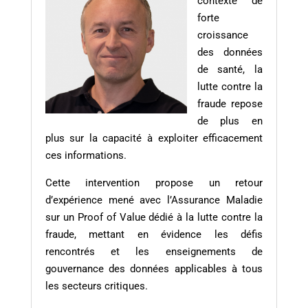
contexte de
forte
croissance
des données
de santé, la
lutte contre la
fraude repose
de plus en
plus sur la capacité à exploiter efficacement
ces informations.
Cette intervention propose un retour
d’expérience mené avec l’Assurance Maladie
sur un Proof of Value dédié à la lutte contre la
fraude, mettant en évidence les défis
rencontrés et les enseignements de
gouvernance des données applicables à tous
les secteurs critiques.