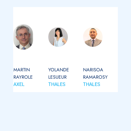
MARTIN
YOLANDE
NARISOA
RAYROLE
LESUEUR
RAMAROSY
AXEL
THALES
THALES