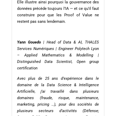
Elle illustre ainsi pourquoi la gouvernance des
données précède toujours l’IA — et ce qu’il faut
construire pour que les Proof of Value ne
restent pas sans lendemain.
Yann Gouedo
| Head of Data & AI, THALES
Services Numériques |
Engineer Polytech Lyon
– Applied Mathematics & Modelling |
Distinguished Data Scientist, Open group
certification
Avec plus de 25 ans d’expérience dans le
domaine de la Data Science & Intelligence
Artificielle, j’ai travaillé dans plusieurs
domaines (fraude, risque, maintenance,
marketing, pricing …), pour des sociétés de
plusieurs secteurs d’activités (Défense;