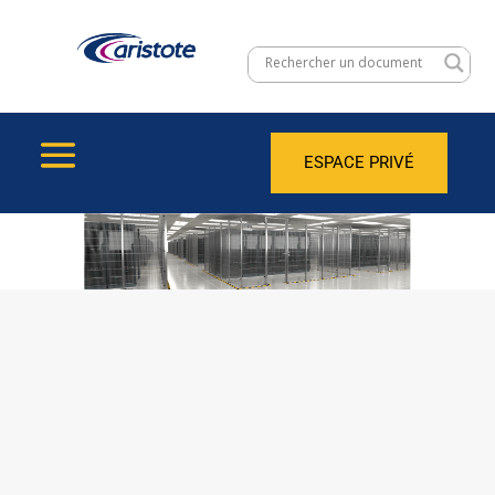
ESPACE PRIVÉ