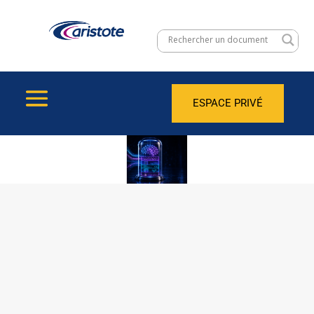
ESPACE PRIVÉ