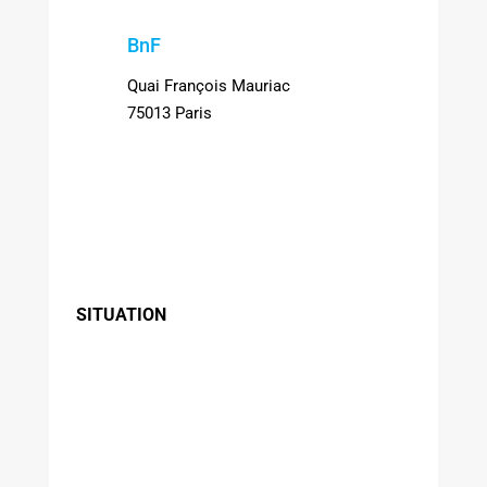
BnF
Quai François Mauriac
75013 Paris
SITUATION