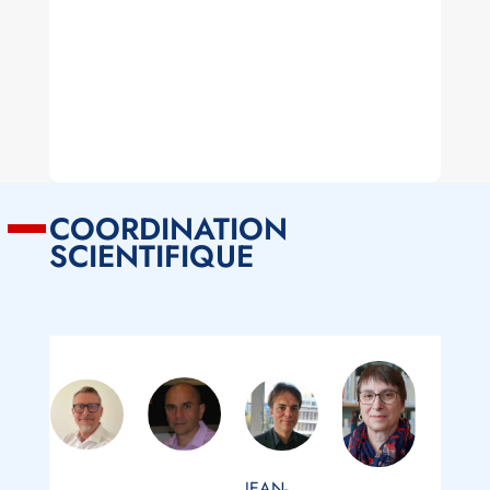
COORDINATION
SCIENTIFIQUE
JEAN-