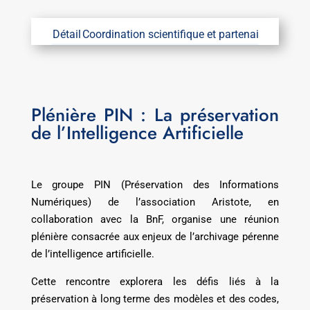
Détail
Coordination scientifique et partenaires
Coordin
Plénière PIN : La préservation
de l’Intelligence Artificielle
Le groupe PIN (Préservation des Informations
Numériques) de l’association Aristote, en
collaboration avec la BnF, organise une réunion
plénière consacrée aux enjeux de l’archivage pérenne
de l’intelligence artificielle.
Cette rencontre explorera les défis liés à la
préservation à long terme des modèles et des codes,