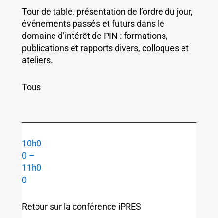
Tour de table, présentation de l’ordre du jour,
événements passés et futurs dans le
domaine d’intérêt de PIN : formations,
publications et rapports divers, colloques et
ateliers.
Tous
10h0
0 –
11h0
0
Retour sur la conférence iPRES