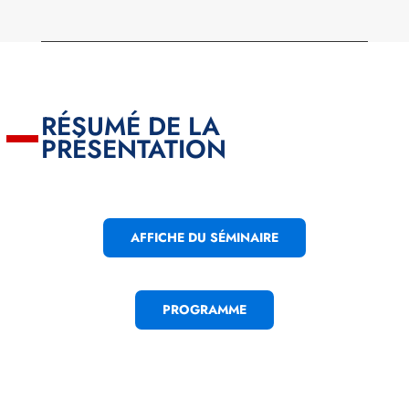
RÉSUMÉ DE LA
PRÉSENTATION
AFFICHE DU SÉMINAIRE
PROGRAMME