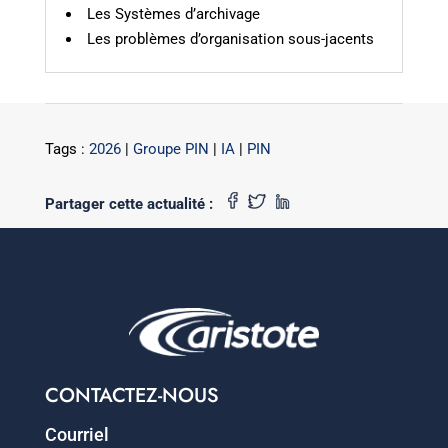
Les Systèmes d’archivage
Les problèmes d’organisation sous-jacents
Tags :
2026
|
Groupe PIN
|
IA
|
PIN
Partager cette actualité :
CONTACTEZ-NOUS
Courriel