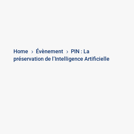
Home
Évènement
PIN : La
5
5
préservation de l’Intelligence Artificielle