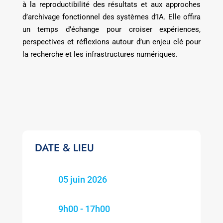
à la reproductibilité des résultats et aux approches
d’archivage fonctionnel des systèmes d’IA. Elle offira
un temps d’échange pour croiser expériences,
perspectives et réflexions autour d’un enjeu clé pour
la recherche et les infrastructures numériques.
DATE & LIEU
05 juin 2026
9h00 - 17h00