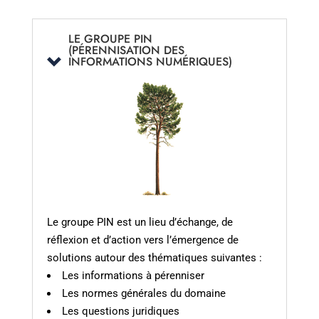
LE GROUPE PIN
(PÉRENNISATION DES
INFORMATIONS NUMÉRIQUES)
Le groupe PIN est un lieu d’échange, de
réflexion et d’action vers l’émergence de
solutions autour des thématiques suivantes :
Les informations à pérenniser
Les normes générales du domaine
Les questions juridiques