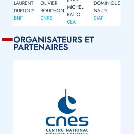
LAURENT
OLIVIER
DOMINIQUE
MICHEL
DUPLOUY
ROUCHON
NAUD
BATTO
BNF
CNRS
SIAF
CEA
ORGANISATEURS ET
PARTENAIRES