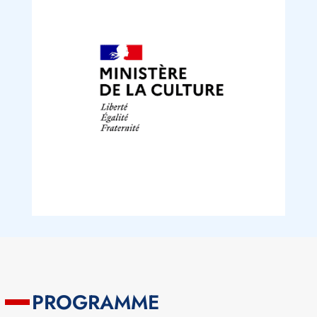
PROGRAMME